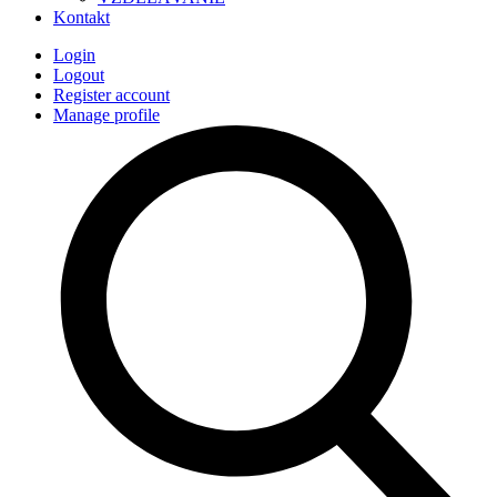
Kontakt
Login
Logout
Register account
Manage profile